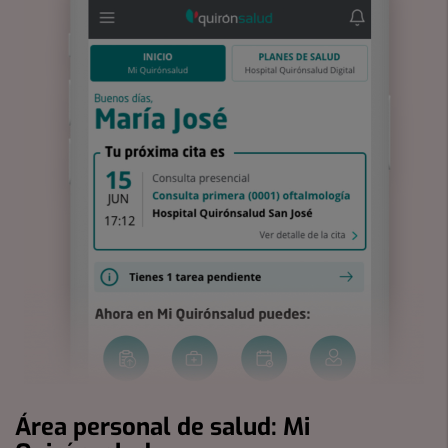
Área personal de salud: Mi