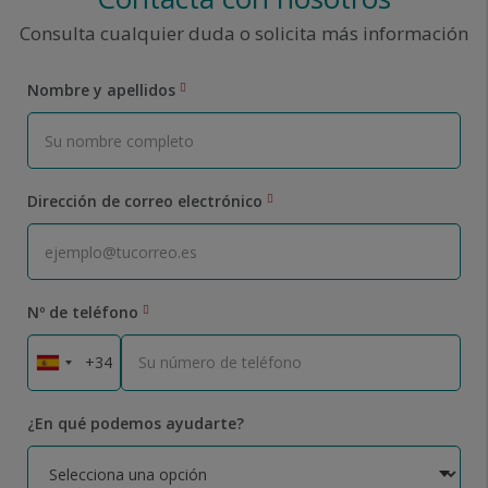
Consulta cualquier duda o solicita más información
Nombre y apellidos
Dirección de correo electrónico
Nº de teléfono
¿En qué podemos ayudarte?