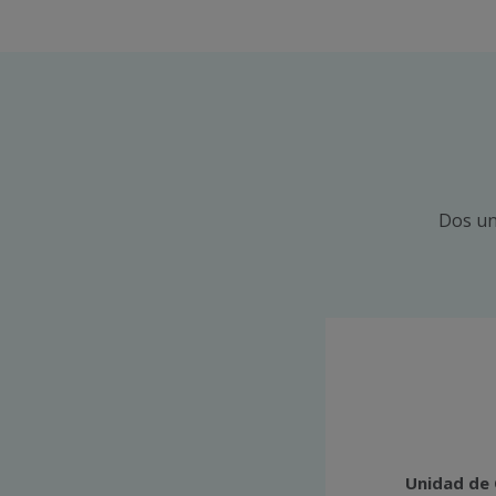
Dos un
Unidad de 