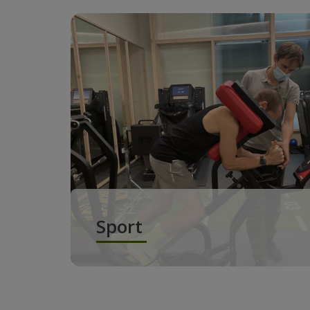
Sport