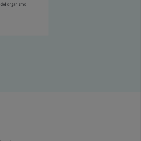
n del organismo