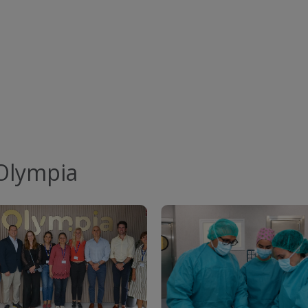
 Olympia