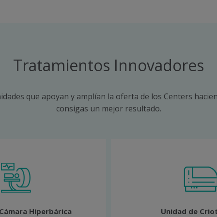
Tratamientos Innovadores
idades que apoyan y amplían la oferta de los Centers hacie
consigas un mejor resultado.
Cámara Hiperbárica
Unidad de Crio