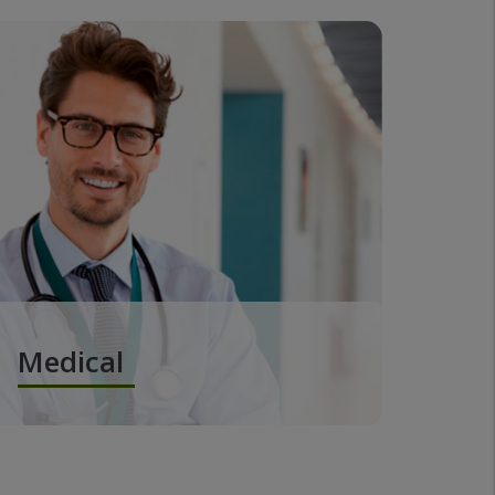
Medical