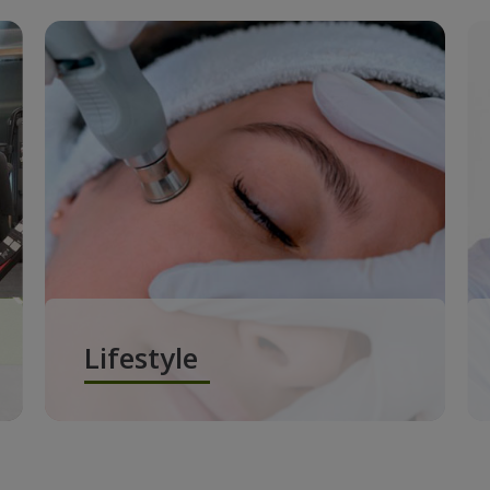
Lifestyle