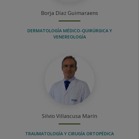
Borja
Díaz Guimaraens
DERMATOLOGÍA MÉDICO-QUIRÚRGICA Y
VENEREOLOGÍA
Silvio
Villascusa Marín
TRAUMATOLOGÍA Y CIRUGÍA ORTOPÉDICA