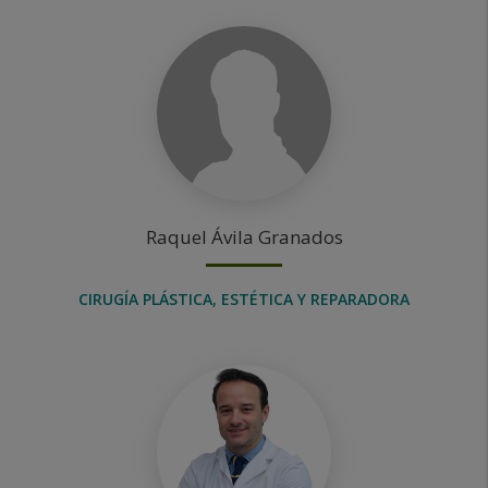
Raquel
Ávila Granados
CIRUGÍA PLÁSTICA, ESTÉTICA Y REPARADORA