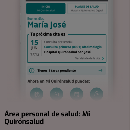
Área personal de salud: Mi
Quirónsalud