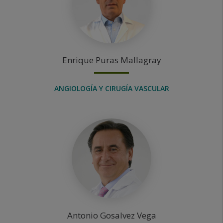
Enrique
Puras Mallagray
ANGIOLOGÍA Y CIRUGÍA VASCULAR
Antonio
Gosalvez Vega