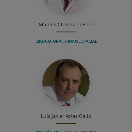
Manuel
Chamorro Pons
CIRUGÍA ORAL Y MAXILOFACIAL
Luis Javier
Arias Gallo