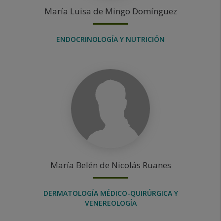
María Luisa
de Mingo Domínguez
ENDOCRINOLOGÍA Y NUTRICIÓN
María Belén
de Nicolás Ruanes
DERMATOLOGÍA MÉDICO-QUIRÚRGICA Y
VENEREOLOGÍA