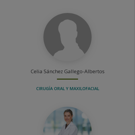
Celia
Sánchez Gallego-Albertos
CIRUGÍA ORAL Y MAXILOFACIAL