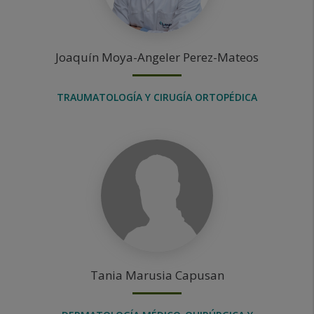
Joaquín
Moya-Angeler Perez-Mateos
TRAUMATOLOGÍA Y CIRUGÍA ORTOPÉDICA
Tania Marusia
Capusan