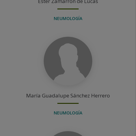
Ester
Zamarron de Lucas
NEUMOLOGÍA
María Guadalupe
Sánchez Herrero
NEUMOLOGÍA