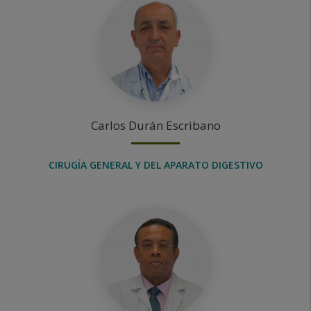
Carlos
Durán Escribano
CIRUGÍA GENERAL Y DEL APARATO DIGESTIVO