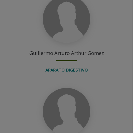
Guillermo Arturo
Arthur Gómez
APARATO DIGESTIVO