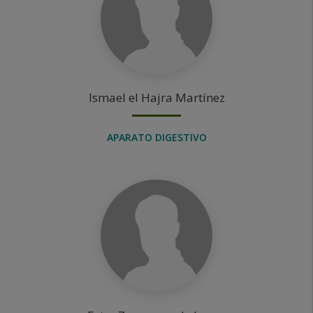
Ismael
el Hajra Martínez
APARATO DIGESTIVO