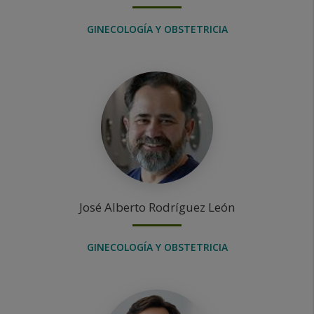
GINECOLOGÍA Y OBSTETRICIA
José Alberto
Rodríguez León
GINECOLOGÍA Y OBSTETRICIA