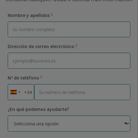
Nombre y apellidos
Dirección de correo electrónico
Nº de teléfono
¿En qué podemos ayudarte?