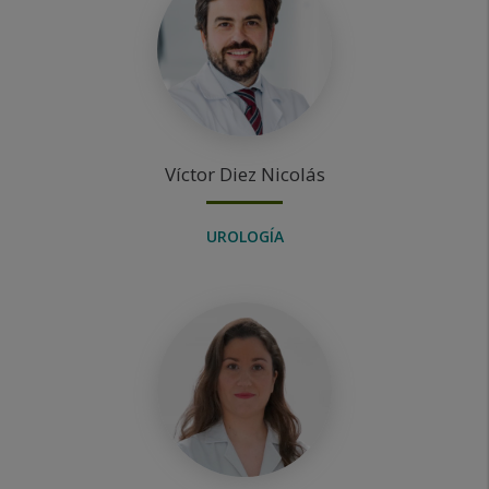
Víctor
Diez Nicolás
UROLOGÍA