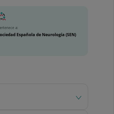
ertenece a:
ociedad Española de Neurología (SEN)