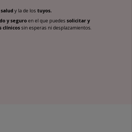
 salud
y la de los
tuyos.
do y seguro
en el que puedes
solicitar y
 clínicos
sin esperas ni desplazamientos.