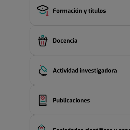
Formación y títulos
Docencia
Actividad investigadora
Publicaciones