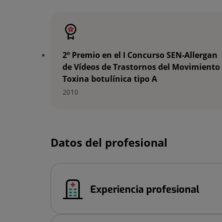
2º Premio en el I Concurso SEN-Allergan
de Vídeos de Trastornos del Movimiento
Toxina botulínica tipo A
2010
Datos del profesional
Experiencia profesional