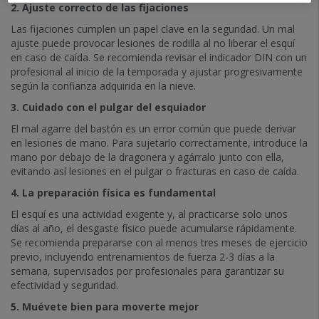
2. Ajuste correcto de las fijaciones
Las fijaciones cumplen un papel clave en la seguridad. Un mal
ajuste puede provocar lesiones de rodilla al no liberar el esquí
en caso de caída. Se recomienda revisar el indicador DIN con un
profesional al inicio de la temporada y ajustar progresivamente
según la confianza adquirida en la nieve.
3. Cuidado con el pulgar del esquiador
El mal agarre del bastón es un error común que puede derivar
en lesiones de mano. Para sujetarlo correctamente, introduce la
mano por debajo de la dragonera y agárralo junto con ella,
evitando así lesiones en el pulgar o fracturas en caso de caída.
4. La preparación física es fundamental
El esquí es una actividad exigente y, al practicarse solo unos
días al año, el desgaste físico puede acumularse rápidamente.
Se recomienda prepararse con al menos tres meses de ejercicio
previo, incluyendo entrenamientos de fuerza 2-3 días a la
semana, supervisados por profesionales para garantizar su
efectividad y seguridad.
5. Muévete bien para moverte mejor