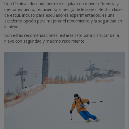
Una técnica adecuada permite esquiar con mayor eficiencia y
menor esfuerzo, reduciendo el riesgo de lesiones. Recibir clases
de esquí, incluso para esquiadores experimentados, es una
excelente opción para mejorar el rendimiento y la seguridad en
la nieve.
Con estas recomendaciones, estarás listo para disfrutar de la
nieve con seguridad y máximo rendimiento.