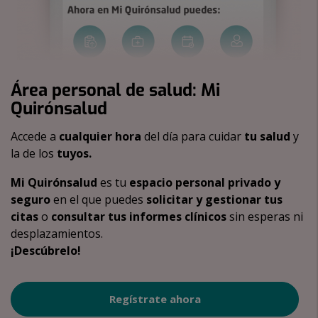
Área personal de salud: Mi
Quirónsalud
Accede a
cualquier hora
del día para cuidar
tu salud
y
la de los
tuyos.
Mi Quirónsalud
es tu
espacio personal privado y
seguro
en el que puedes
solicitar y gestionar tus
citas
o
consultar tus informes clínicos
sin esperas ni
desplazamientos.
¡Descúbrelo!
Regístrate ahora