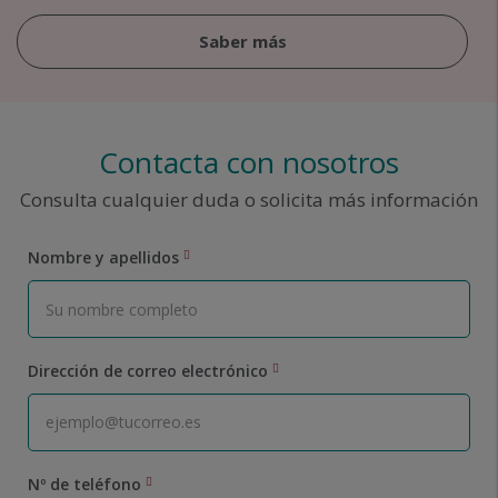
Saber más
Contacta con nosotros
Consulta cualquier duda o solicita más información
Nombre y apellidos
Dirección de correo electrónico
Nº de teléfono