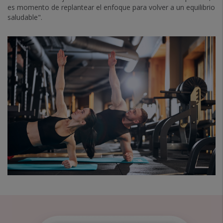
es momento de replantear el enfoque para volver a un equilibrio
saludable".