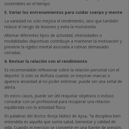
sostenibles en el tiempo.
5. Variar los entrenamientos para cuidar cuerpo y mente
La variedad no solo mejora el rendimiento, sino que también
reduce el riesgo de lesiones y evita la monotonía.
Alternar diferentes tipos de actividad, intensidades o
modalidades deportivas contribuye a mantener la motivación y
previene la rigidez mental asociada a rutinas demasiado
cerradas.
6. Revisar la relación con el rendimiento
Es recomendable reflexionar sobre la relación personal con el
deporte. Si solo se disfruta cuando se mejoran marcas o
aparece ansiedad al no poder entrenar, puede ser una señal de
alerta.
En estos casos, puede ser útil reajustar objetivos o incluso
consultar con un profesional para recuperar una relación
equilibrada con la actividad física.
En palabras del doctor Borja Núñez de Aysa, "la disciplina bien
entendida es aquella que suma salud, bienestar y calidad de
vida. Cuando el ejercicio se convierte en una fuente de presión,