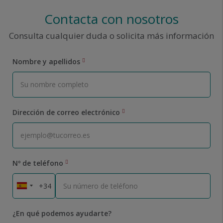
Contacta con nosotros
Consulta cualquier duda o solicita más información
Nombre y apellidos
Dirección de correo electrónico
Nº de teléfono
¿En qué podemos ayudarte?