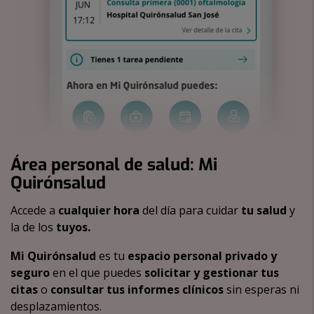
Área personal de salud: Mi
Quirónsalud
Accede a
cualquier hora
del día para cuidar
tu salud
y
la de los
tuyos.
Mi Quirónsalud
es tu
espacio personal privado y
seguro
en el que puedes
solicitar y gestionar tus
citas
o
consultar tus informes clínicos
sin esperas ni
desplazamientos.