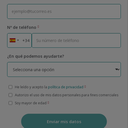
Nº de teléfono
¿En qué podemos ayudarte?
He leído y acepto la
política de privacidad
Autorizo el uso de mis datos personales para fines comerciales
Soy mayor de edad
Enviar mis datos