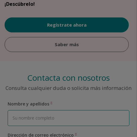
¡Descúbrelo!
Regístrate ahora
Saber más
Contacta con nosotros
Consulta cualquier duda o solicita más información
Nombre y apellidos
Dirección de correo electrónico