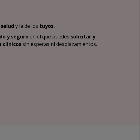
 salud
y la de los
tuyos.
do y seguro
en el que puedes
solicitar y
 clínicos
sin esperas ni desplazamientos.