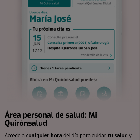
Área personal de salud: Mi
Quirónsalud
Accede a
cualquier hora
del día para cuidar
tu salud
y