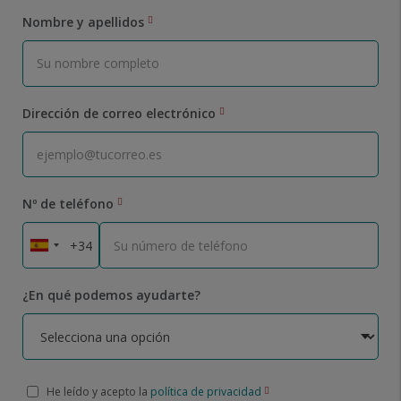
Nombre y apellidos
Dirección de correo electrónico
Nº de teléfono
¿En qué podemos ayudarte?
He leído y acepto la
política de privacidad