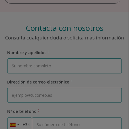
Contacta con nosotros
Consulta cualquier duda o solicita más información
Nombre y apellidos
Dirección de correo electrónico
Nº de teléfono