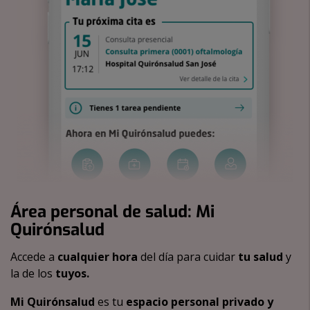
Área personal de salud: Mi
Quirónsalud
Accede a
cualquier hora
del día para cuidar
tu salud
y
la de los
tuyos.
Mi Quirónsalud
es tu
espacio personal privado y