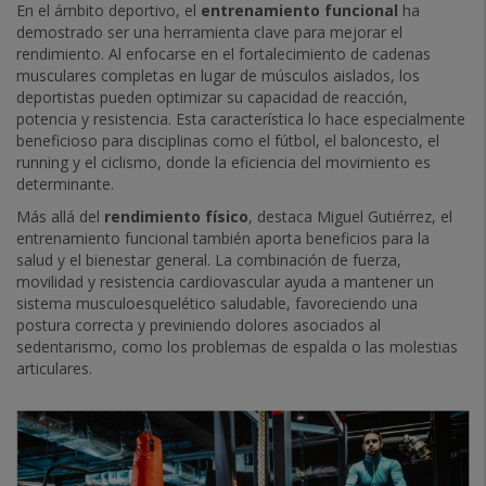
En el ámbito deportivo, el
entrenamiento funcional
ha
demostrado ser una herramienta clave para mejorar el
rendimiento. Al enfocarse en el fortalecimiento de cadenas
musculares completas en lugar de músculos aislados, los
deportistas pueden optimizar su capacidad de reacción,
potencia y resistencia. Esta característica lo hace especialmente
beneficioso para disciplinas como el fútbol, el baloncesto, el
running y el ciclismo, donde la eficiencia del movimiento es
determinante.
Más allá del
rendimiento físico
, destaca Miguel Gutiérrez, el
entrenamiento funcional también aporta beneficios para la
salud y el bienestar general. La combinación de fuerza,
movilidad y resistencia cardiovascular ayuda a mantener un
sistema musculoesquelético saludable, favoreciendo una
postura correcta y previniendo dolores asociados al
sedentarismo, como los problemas de espalda o las molestias
articulares.