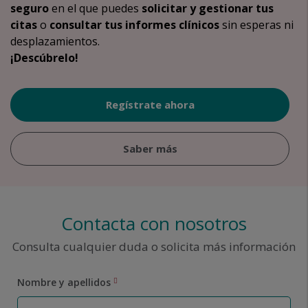
seguro
en el que puedes
solicitar y gestionar tus
citas
o
consultar tus informes clínicos
sin esperas ni
desplazamientos.
¡Descúbrelo!
Regístrate ahora
Saber más
Contacta con nosotros
Consulta cualquier duda o solicita más información
Nombre y apellidos