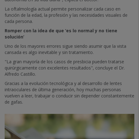
La oftalmología actual permite personalizar cada caso en
función de la edad, la profesión y las necesidades visuales de
cada persona.
Romper con la idea de que ‘es lo normal y no tiene
solución’
Uno de los mayores errores sigue siendo asumir que la vista
cansada es algo inevitable y sin tratamiento.
"La gran mayoría de los casos de presbicia pueden tratarse
quirúrgicamente con excelentes resultados", concluye el Dr.
Alfredo Castillo.
Gracias a la evolución tecnológica y al desarrollo de lentes
intraoculares de última generación, hoy muchas personas
vuelven a leer, trabajar o conducir sin depender constantemente
de gafas.