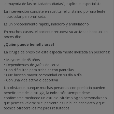
la mayoría de las actividades diarias", explica el especialista.
La intervención consiste en sustituir el cristalino por una lente
intraocular personalizada.
Es un procedimiento rápido, indoloro y ambulatorio.
En muchos casos, el paciente recupera su actividad habitual en
pocos días.
¿Quién puede beneficiarse?
La cirugía de presbicia está especialmente indicada en personas:
• Mayores de 45 años
• Dependientes de gafas de cerca
• Con dificultad para trabajar con pantallas
• Que buscan mayor comodidad en su día a día
• Con una vida activa o deportiva
No obstante, aunque muchas personas con presbicia pueden
beneficiarse de la cirugía, la indicación siempre debe
confirmarse mediante un estudio oftalmológico personalizado
que permita valorar si el paciente es un buen candidato y qué
técnica ofrecerá los mejores resultados.