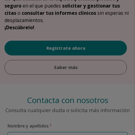
seguro
en el que puedes
solicitar y gestionar tus
citas
o
consultar tus informes clínicos
sin esperas ni
desplazamientos.
¡Descúbrelo!
Regístrate ahora
Saber más
Contacta con nosotros
Consulta cualquier duda o solicita más información
Nombre y apellidos