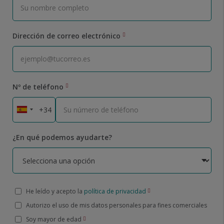
Dirección de correo electrónico
Nº de teléfono
¿En qué podemos ayudarte?
He leído y acepto la
política de privacidad
Autorizo el uso de mis datos personales para fines comerciales
Soy mayor de edad