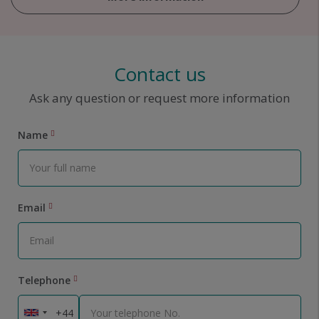
Contact us
Ask any question or request more information
Name
Email
Telephone