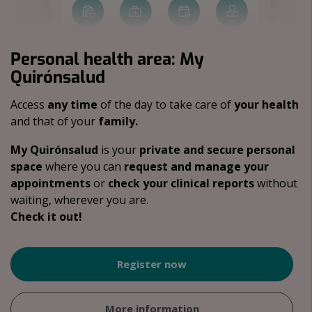
Personal health area: My
Quirónsalud
Access
any time
of the day to take care of
your health
and that of your
family.
My Quirónsalud
is your
private and secure personal
space
where you can
request and manage your
appointments
or
check your clinical reports
without
waiting, wherever you are.
Check it out!
Register now
More information