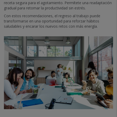
receta segura para el agotamiento. Permítete una readaptación
gradual para retomar la productividad sin estrés.
Con estos recomendaciones, el regreso al trabajo puede
transformarse en una oportunidad para reforzar hábitos
saludables y encarar los nuevos retos con más energía.