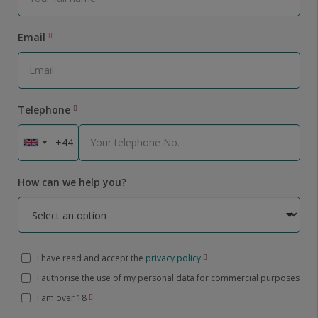
Email
Telephone
How can we help you?
I have read and accept the
privacy policy
I authorise the use of my personal data for commercial purposes
I am over 18