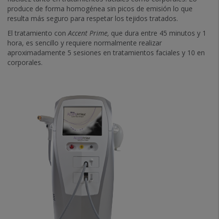
produce de forma homogénea sin picos de emisión lo que
resulta más seguro para respetar los tejidos tratados.
El tratamiento con
Accent
P
rime
,
que dura entre 45 minutos y 1
hora, es sencillo y requiere normalmente realizar
aproximadamente 5 sesiones en tratamientos faciales y 10 en
corporales.