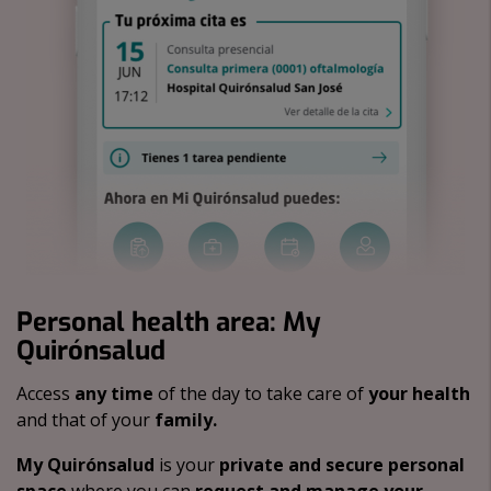
Personal health area: My
Quirónsalud
Access
any time
of the day to take care of
your health
and that of your
family.
My Quirónsalud
is your
private and secure personal