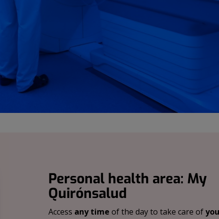
Personal health area: My
Quirónsalud
Access
any time
of the day to take care of
you