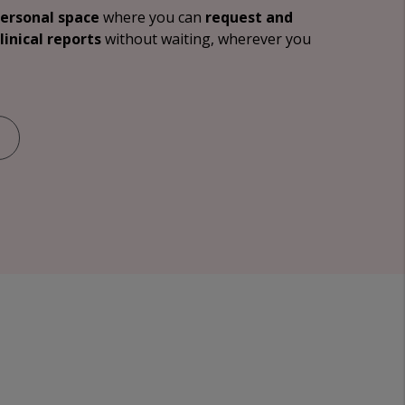
personal space
where you can
request and
linical reports
without waiting, wherever you