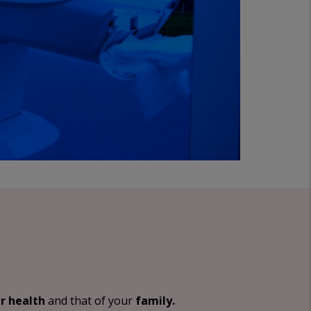
r health
and that of your
family.