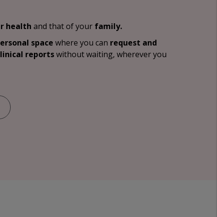
r health
and that of your
family.
personal space
where you can
request and
linical reports
without waiting, wherever you