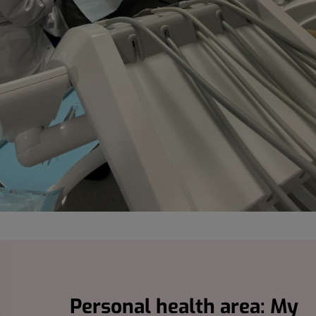
Personal health area: My