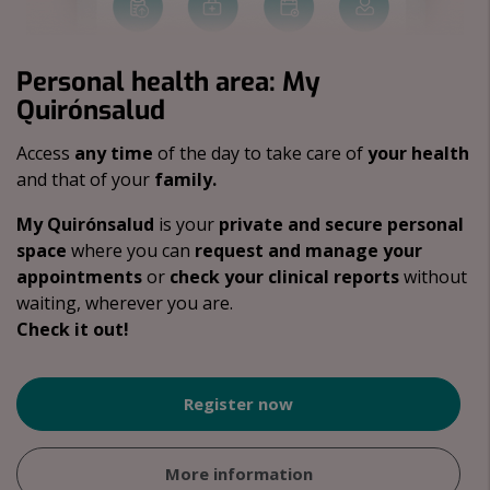
Personal health area: My
Quirónsalud
Access
any time
of the day to take care of
your health
and that of your
family.
My Quirónsalud
is your
private and secure personal
space
where you can
request and manage your
appointments
or
check your clinical reports
without
waiting, wherever you are.
Check it out!
Register now
More information