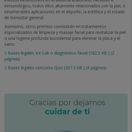
inmunológico, todos ellos altamente relacionados con la piel, e
innumerables aplicaciones en el deporte, la estética y el estado
de bienestar general.
Asimismo, otros premios consistirán en tratamientos
especializados de limpieza y masaje facial para revitalizar la piel
o una higiene profunda bucodental para eliminar la placa y el
sarro.
Bases legales Ice Lab o diagnóstico facial
(182.5
KB
)
(2
páginas)
Bases legales concurso Quiz
(297.3
KB
)
(6 páginas)