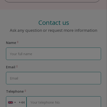
Contact us
Ask any question or request more information
Name
Email
Telephone