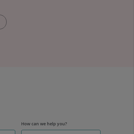
How can we help you?