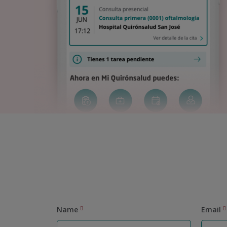
Name
Email