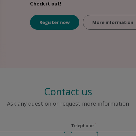
Check it out!
Register now
More information
Contact us
Ask any question or request more information
Telephone