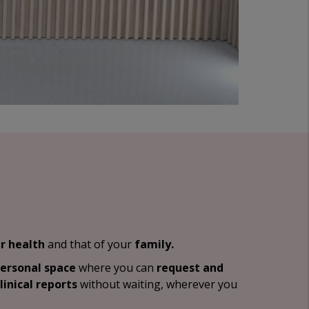
r health
and that of your
family.
personal space
where you can
request and
linical reports
without waiting, wherever you