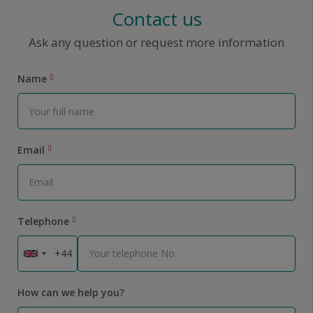
Contact us
Ask any question or request more information
Name
Email
Telephone
How can we help you?