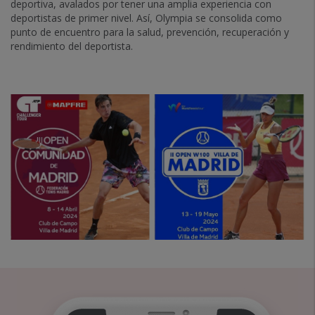
deportiva, avalados por tener una amplia experiencia con
deportistas de primer nivel. Así, Olympia se consolida como
punto de encuentro para la salud, prevención, recuperación y
rendimiento del deportista.