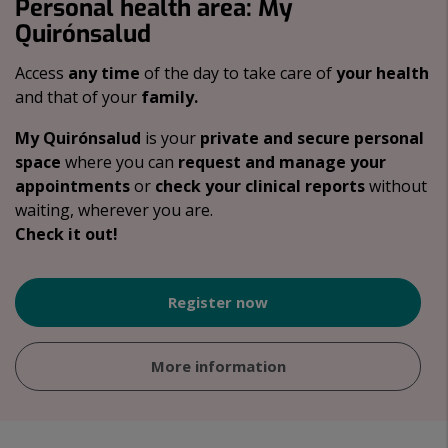
Personal health area: My
Quirónsalud
Access
any time
of the day to take care of
your health
and that of your
family.
My Quirónsalud
is your
private and secure personal
space
where you can
request and manage your
appointments
or
check your clinical reports
without
waiting, wherever you are.
Check it out!
Register now
More information