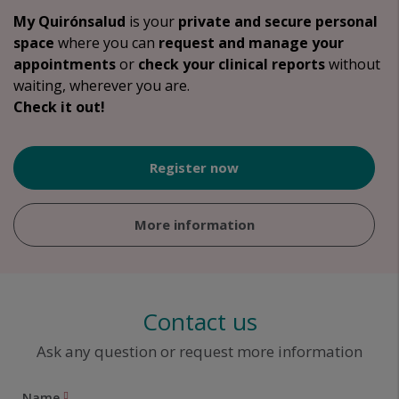
My Quirónsalud
is your
private and secure personal
space
where you can
request and manage your
appointments
or
check your clinical reports
without
waiting, wherever you are.
Check it out!
Register now
More information
Contact us
Ask any question or request more information
Name