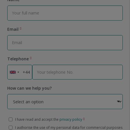
Email
Telephone
How can we help you?
I have read and accept the
privacy policy
I authorise the use of my personal data for commercial purposes