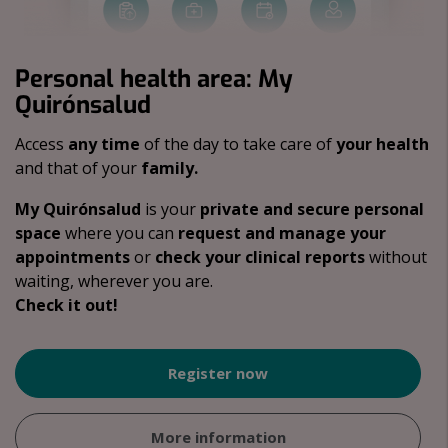
Personal health area: My
Quirónsalud
Access
any time
of the day to take care of
your health
and that of your
family.
My Quirónsalud
is your
private and secure personal
space
where you can
request and manage your
appointments
or
check your clinical reports
without
waiting, wherever you are.
Check it out!
Register now
More information