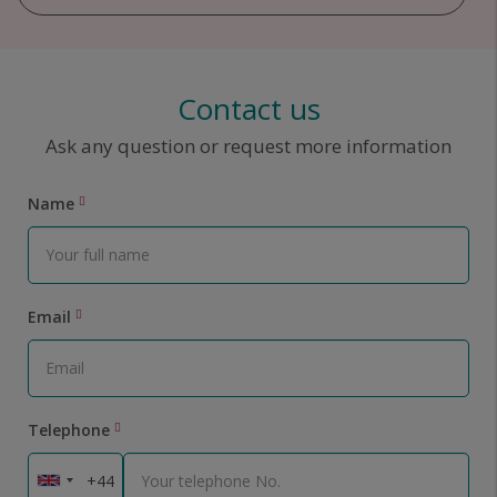
Contact us
Ask any question or request more information
Name
Email
Telephone