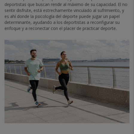
deportistas que buscan rendir al máximo de su capacidad. El no
sentir disfrute, está estrechamente vinculado al sufrimiento, y
es ahí donde la psicología del deporte puede jugar un papel
determinante, ayudando a los deportistas a reconfigurar su
enfoque y a reconectar con el placer de practicar deporte.